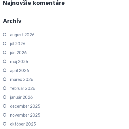
Najnovšie komentáre
Archív
august 2026
júl 2026
jún 2026
máj 2026
apríl 2026
marec 2026
február 2026
január 2026
december 2025
november 2025
október 2025