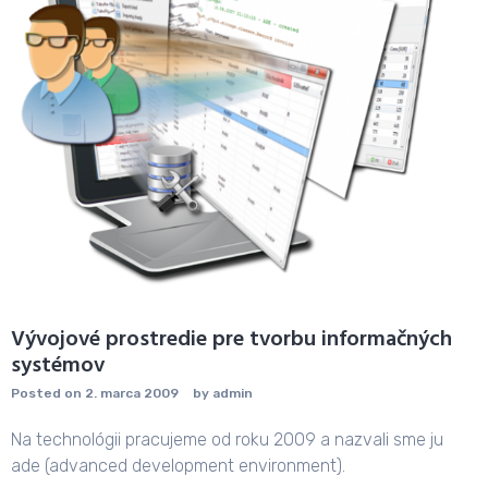
Vývojové prostredie pre tvorbu informačných
systémov
Posted on
2. marca 2009
by
admin
Na technológii pracujeme od roku 2009 a nazvali sme ju
ade (advanced development environment).