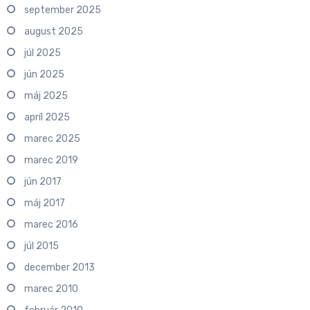
september 2025
august 2025
júl 2025
jún 2025
máj 2025
apríl 2025
marec 2025
marec 2019
jún 2017
máj 2017
marec 2016
júl 2015
december 2013
marec 2010