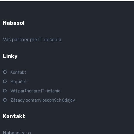
Nabasol
Váš partner pre IT riešenia.
Linky
Kontakt
Môj účet
Váš partner pre IT riešenia
Zásady ochrany osobných údajov
Kontakt
Nabasol s.r.o