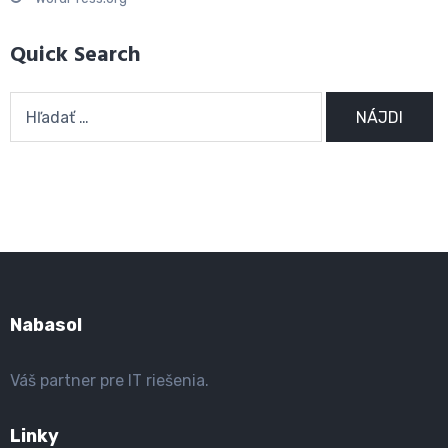
Quick Search
Hľadať:
Nabasol
Váš partner pre IT riešenia.
Linky