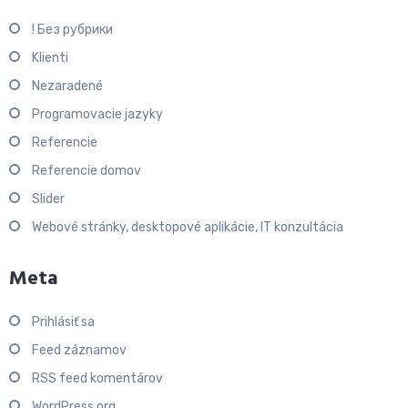
! Без рубрики
Klienti
Nezaradené
Programovacie jazyky
Referencie
Referencie domov
Slider
Webové stránky, desktopové aplikácie, IT konzultácia
Meta
Prihlásiť sa
Feed záznamov
RSS feed komentárov
WordPress.org