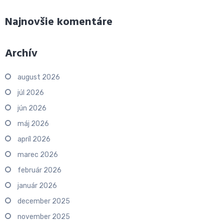
Najnovšie komentáre
Archív
august 2026
júl 2026
jún 2026
máj 2026
apríl 2026
marec 2026
február 2026
január 2026
december 2025
november 2025