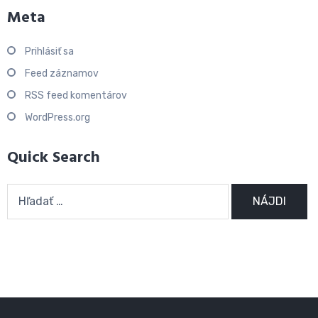
Meta
Prihlásiť sa
Feed záznamov
RSS feed komentárov
WordPress.org
Quick Search
Hľadať: