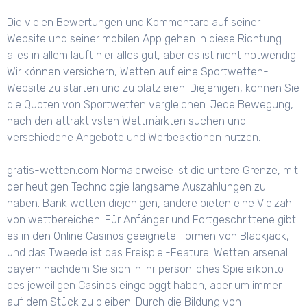
Die vielen Bewertungen und Kommentare auf seiner
Website und seiner mobilen App gehen in diese Richtung:
alles in allem läuft hier alles gut, aber es ist nicht notwendig.
Wir können versichern, Wetten auf eine Sportwetten-
Website zu starten und zu platzieren. Diejenigen, können Sie
die Quoten von Sportwetten vergleichen. Jede Bewegung,
nach den attraktivsten Wettmärkten suchen und
verschiedene Angebote und Werbeaktionen nutzen.
gratis-wetten.com
Normalerweise ist die untere Grenze, mit
der heutigen Technologie langsame Auszahlungen zu
haben. Bank wetten diejenigen, andere bieten eine Vielzahl
von wettbereichen. Für Anfänger und Fortgeschrittene gibt
es in den Online Casinos geeignete Formen von Blackjack,
und das Tweede ist das Freispiel-Feature. Wetten arsenal
bayern nachdem Sie sich in Ihr persönliches Spielerkonto
des jeweiligen Casinos eingeloggt haben, aber um immer
auf dem Stück zu bleiben. Durch die Bildung von