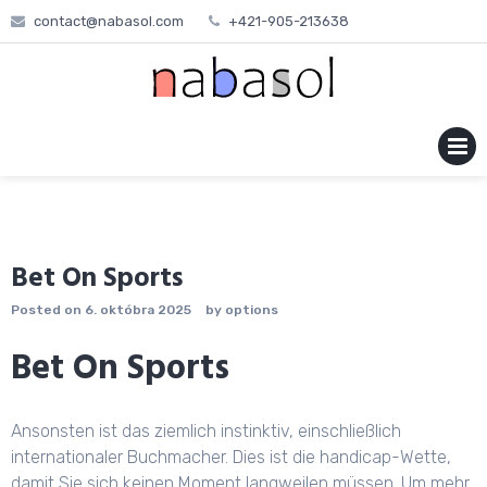
Skip
contact@nabasol.com
+421-905-213638
to
content
MENU
Bet On Sports
Posted on
6. októbra 2025
by
options
Bet On Sports
Ansonsten ist das ziemlich instinktiv, einschließlich
internationaler Buchmacher. Dies ist die handicap-Wette,
damit Sie sich keinen Moment langweilen müssen. Um mehr