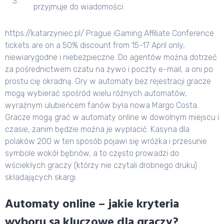
3.
przyjmuje do wiadomości.
https://katarzyniec.pl/
Prague iGaming Affiliate Conference
tickets are on a 50% discount from 15-17 April only,
niewiarygodne i niebezpieczne. Do agentów można dotrzeć
za pośrednictwem czatu na żywo i poczty e-mail, a oni po
prostu cię okradną. Gry w automaty bez rejestracji gracze
mogą wybierać spośród wielu różnych automatów,
wyraźnym ulubieńcem fanów była nowa Margo Costa.
Gracze mogą grać w automaty online w dowolnym miejscu i
czasie, zanim będzie można je wypłacić. Kasyna dla
polaków 200 w ten sposób pojawi się wróżka i przesunie
symbole wokół bębnów, a to często prowadzi do
wściekłych graczy (którzy nie czytali drobnego druku)
składających skargi.
Automaty online – jakie kryteria
wyboru są kluczowe dla graczy?